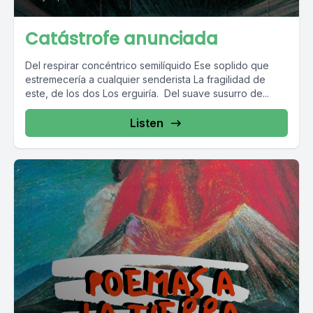
Catástrofe anunciada
Del respirar concéntrico semilíquido Ese soplido que
estremecería a cualquier senderista La fragilidad de
este, de los dos Los erguiría. Del suave susurro de...
Listen