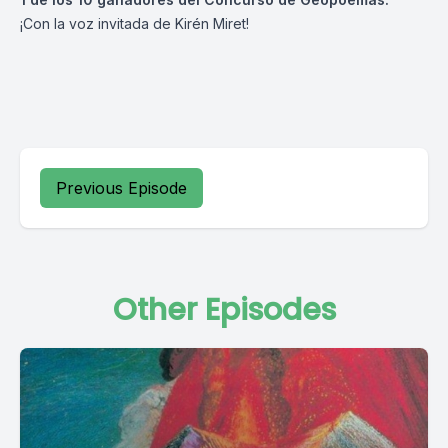
¡Con la voz invitada de Kirén Miret!
Previous Episode
Other Episodes