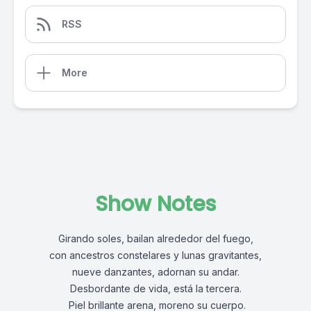
RSS
More
Show Notes
Girando soles, bailan alrededor del fuego,
con ancestros constelares y lunas gravitantes,
nueve danzantes, adornan su andar.
Desbordante de vida, está la tercera.
Piel brillante arena, moreno su cuerpo.