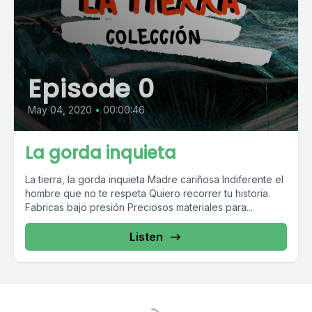
Episode 0
May 04, 2020
•
00:00:46
La gorda inquieta
La tierra, la gorda inquieta Madre cariñosa Indiferente el
hombre que no te respeta Quiero recorrer tu historia.
Fabricas bajo presión Preciosos materiales para...
Listen