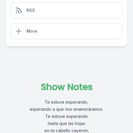
RSS
More
Show Notes
Te estuve esperando,
esperando a que nos enamoráramos.
Te estuve esperando
hasta que las hojas
en mi cabello cayeron,