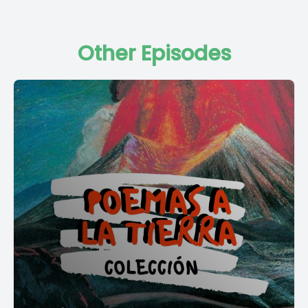
Other Episodes