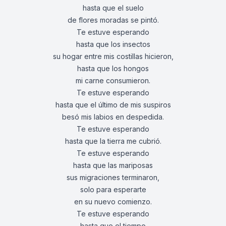
hasta que el suelo
de flores moradas se pintó.
Te estuve esperando
hasta que los insectos
su hogar entre mis costillas hicieron,
hasta que los hongos
mi carne consumieron.
Te estuve esperando
hasta que el último de mis suspiros
besó mis labios en despedida.
Te estuve esperando
hasta que la tierra me cubrió.
Te estuve esperando
hasta que las mariposas
sus migraciones terminaron,
solo para esperarte
en su nuevo comienzo.
Te estuve esperando
hasta que el tiempo