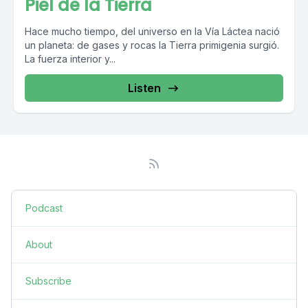
Piel de la Tierra
Hace mucho tiempo, del universo en la Vía Láctea nació
un planeta: de gases y rocas la Tierra primigenia surgió.
La fuerza interior y...
Listen
Podcast
About
Subscribe