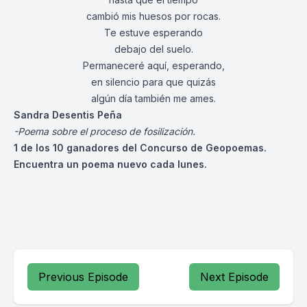
cambió mis huesos por rocas.
Te estuve esperando
debajo del suelo.
Permaneceré aquí, esperando,
en silencio para que quizás
algún día también me ames.
Sandra Desentis Peña
-Poema sobre el proceso de fosilización.
1 de los 10 ganadores del Concurso de Geopoemas.
Encuentra un poema nuevo cada lunes.
Previous Episode
Next Episode